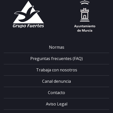
Normas
Preguntas frecuentes (FAQ)
Trabaja con nosotros
Canal denuncia
Contacto
Aviso Legal